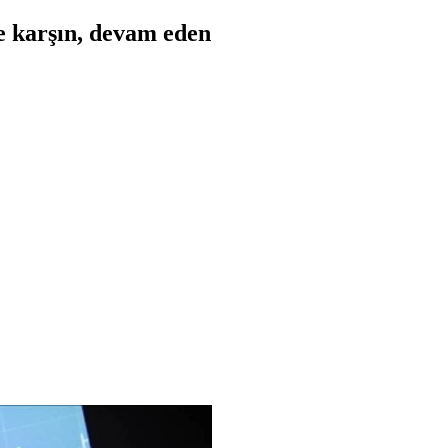
e karşın, devam eden