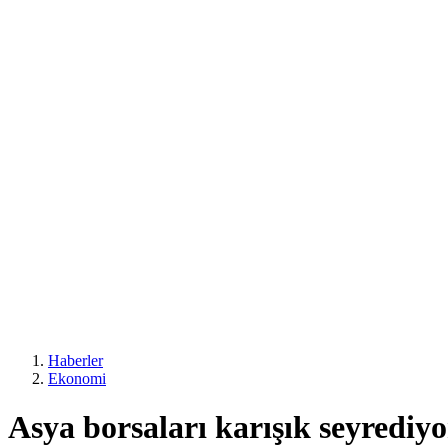
Haberler
Ekonomi
Asya borsaları karışık seyrediyo