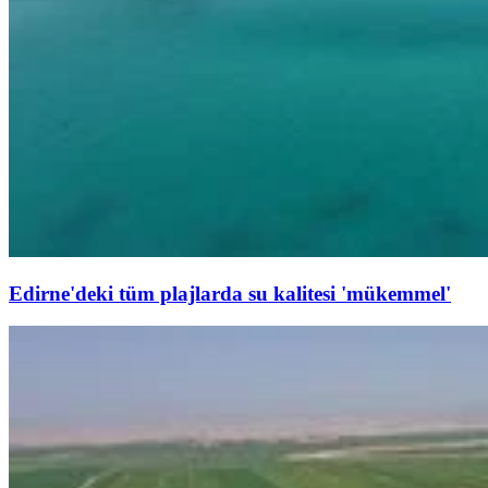
Edirne'deki tüm plajlarda su kalitesi 'mükemmel'