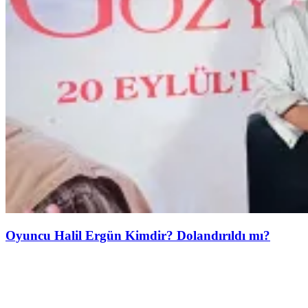
Oyuncu Halil Ergün Kimdir? Dolandırıldı mı?