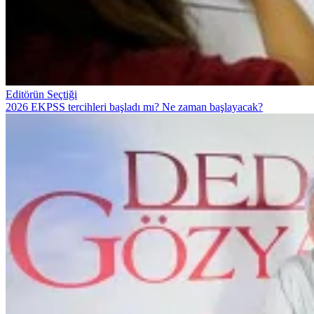
Editörün Seçtiği
2026 EKPSS tercihleri başladı mı? Ne zaman başlayacak?