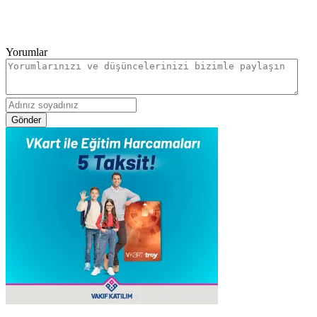
Yorumlar
Gönder