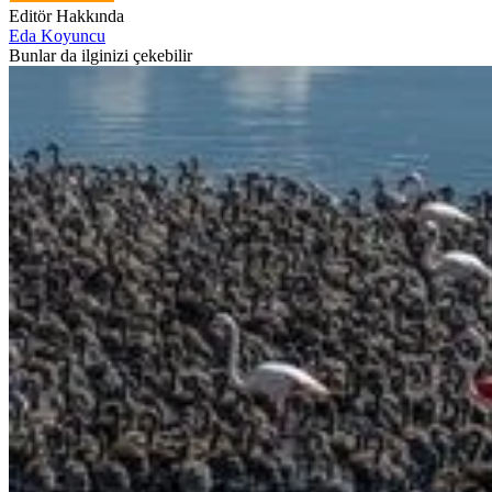
Editör Hakkında
Eda Koyuncu
Bunlar da ilginizi çekebilir