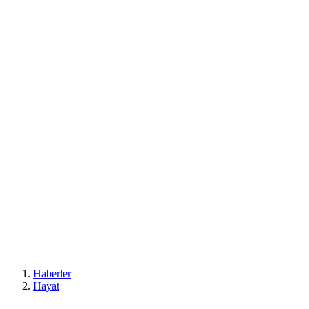
Haberler
Hayat