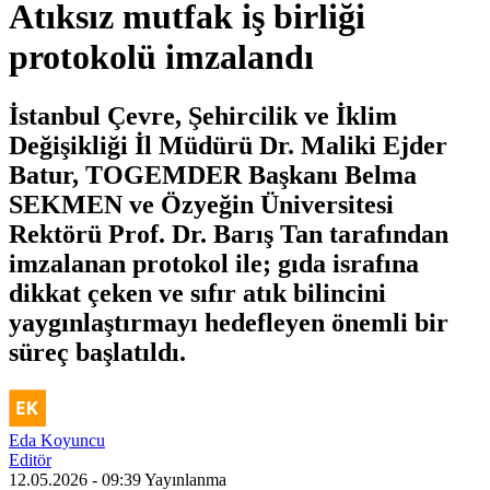
Atıksız mutfak iş birliği
protokolü imzalandı
İstanbul Çevre, Şehircilik ve İklim
Değişikliği İl Müdürü Dr. Maliki Ejder
Batur, TOGEMDER Başkanı Belma
SEKMEN ve Özyeğin Üniversitesi
Rektörü Prof. Dr. Barış Tan tarafından
imzalanan protokol ile; gıda israfına
dikkat çeken ve sıfır atık bilincini
yaygınlaştırmayı hedefleyen önemli bir
süreç başlatıldı.
Eda Koyuncu
Editör
12.05.2026 - 09:39
Yayınlanma