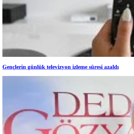
Gençlerin günlük televizyon izleme süresi azaldı