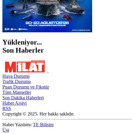
Yükleniyor...
Son Haberler
Hava Durumu
Trafik Durumu
Puan Durumu ve Fikstür
Tüm Manşetler
Son Dakika Haberleri
Haber Arşivi
RSS
Copyright © 2025. Her hakkı saklıdır.
Haber Yazılımı:
TE Bilişim
Üst