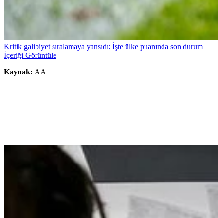
Kritik galibiyet sıralamaya yansıdı: İşte ülke puanında son durum
İçeriği Görüntüle
Kaynak:
AA