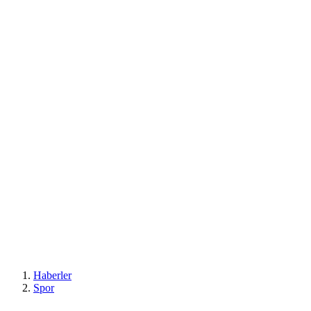
Haberler
Spor