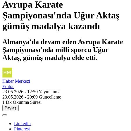
Avrupa Karate
Şampiyonası'nda Uğur Aktaş
gümüş madalya kazandı
Almanya'da devam eden Avrupa Karate
Şampiyonası'nda milli sporcu Uğur
Aktaş, gümüş madalya elde etti.
Haber Merkezi
Editör
23.05.2026 - 12:50
Yayınlanma
23.05.2026 - 20:09
Güncelleme
1 Dk
Okunma Süresi
Paylaş
Linkedin
Pinterest