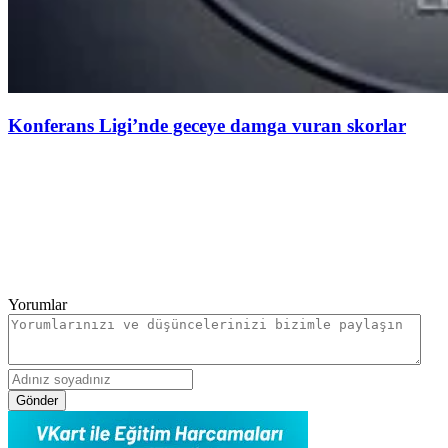
Konferans Ligi’nde geceye damga vuran skorlar
Yorumlar
Gönder