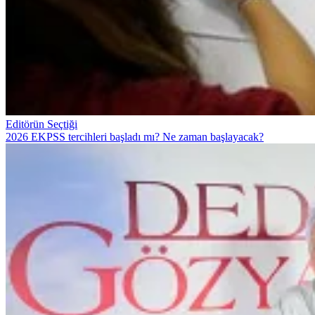
Editörün Seçtiği
2026 EKPSS tercihleri başladı mı? Ne zaman başlayacak?