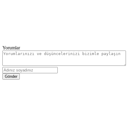
Yorumlar
Gönder