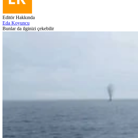
Editör Hakkında
Eda Koyuncu
Bunlar da ilginizi çekebilir