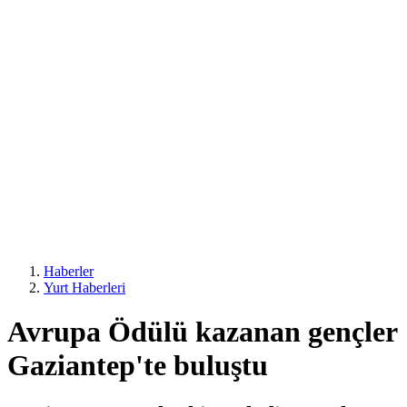
Haberler
Yurt Haberleri
Avrupa Ödülü kazanan gençler
Gaziantep'te buluştu