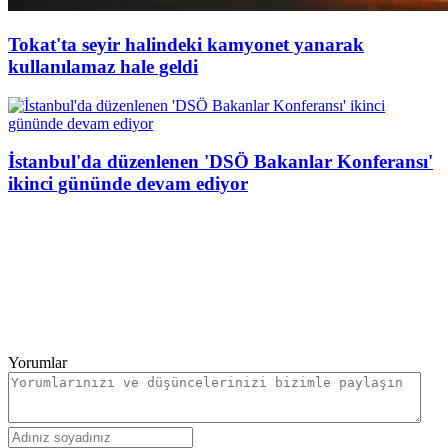
Tokat'ta seyir halindeki kamyonet yanarak
kullanılamaz hale geldi
İstanbul'da düzenlenen 'DSÖ Bakanlar Konferansı'
ikinci gününde devam ediyor
Yorumlar