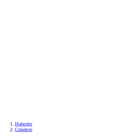
Haberler
Gündem