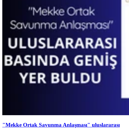
"Mekke Ortak Savunma Anlaşması" uluslararası