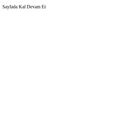
Sayfada Kal
Devam Et