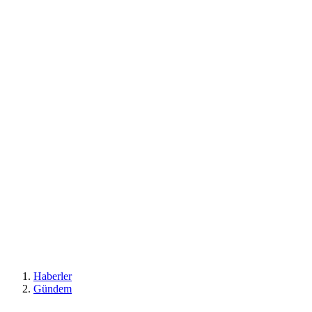
Haberler
Gündem