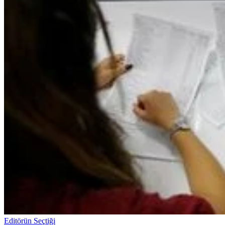
Editörün Seçtiği