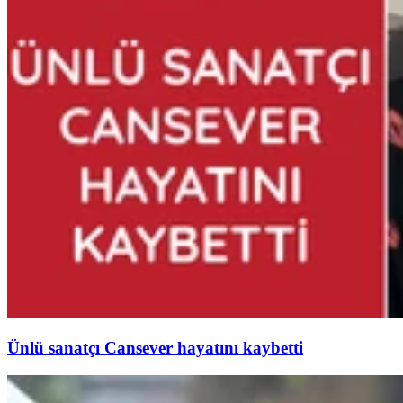
Ünlü sanatçı Cansever hayatını kaybetti