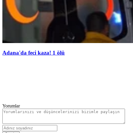
Adana'da feci kaza! 1 ölü
Yorumlar