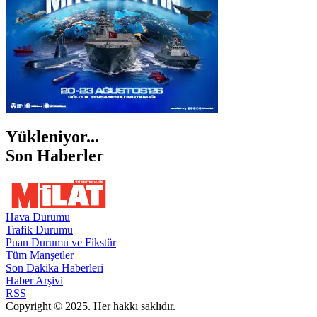
Yükleniyor...
Son Haberler
Hava Durumu
Trafik Durumu
Puan Durumu ve Fikstür
Tüm Manşetler
Son Dakika Haberleri
Haber Arşivi
RSS
Copyright © 2025. Her hakkı saklıdır.