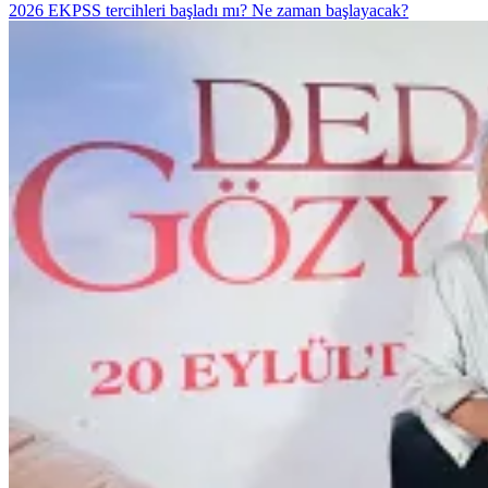
2026 EKPSS tercihleri başladı mı? Ne zaman başlayacak?