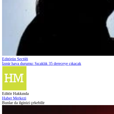
Editörün Seçtiği
İzmir hava durumu: Sıcaklık 35 dereceye çıkacak
Editör Hakkında
Haber Merkezi
Bunlar da ilginizi çekebilir