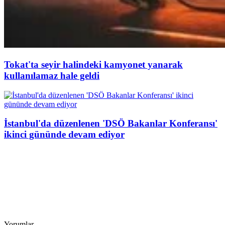
Tokat'ta seyir halindeki kamyonet yanarak
kullanılamaz hale geldi
İstanbul'da düzenlenen 'DSÖ Bakanlar Konferansı'
ikinci gününde devam ediyor
Yorumlar