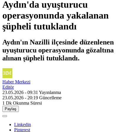
Aydın'da uyuşturucu
operasyonunda yakalanan
şüpheli tutuklandı
Aydın'ın Nazilli ilçesinde düzenlenen
uyuşturucu operasyonunda gözaltına
alınan şüpheli tutuklandı.
Haber Merkezi
Editör
23.05.2026 - 09:31
Yayınlanma
23.05.2026 - 20:19
Güncelleme
1 Dk
Okunma Süresi
Paylaş
Linkedin
Pinterest