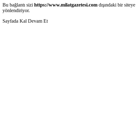
Bu bağlantı sizi
https://www.milatgazetesi.com
dışındaki bir siteye
yönlendiriyor.
Sayfada Kal
Devam Et