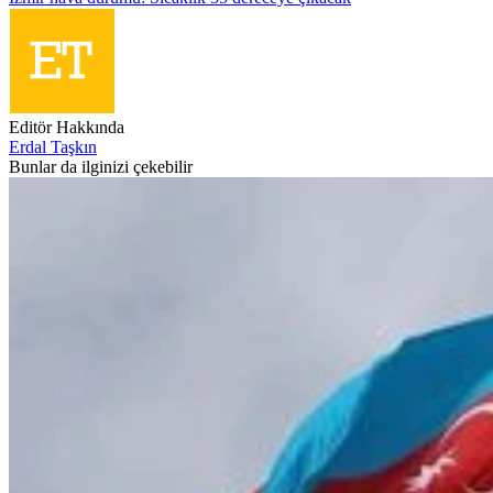
Editör Hakkında
Erdal Taşkın
Bunlar da ilginizi çekebilir