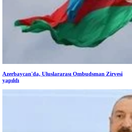
Azerbaycan'da, Uluslararası Ombudsman Zirvesi
yapıldı