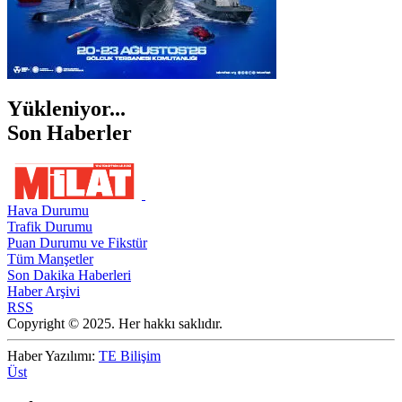
Yükleniyor...
Son Haberler
Hava Durumu
Trafik Durumu
Puan Durumu ve Fikstür
Tüm Manşetler
Son Dakika Haberleri
Haber Arşivi
RSS
Copyright © 2025. Her hakkı saklıdır.
Haber Yazılımı:
TE Bilişim
Üst