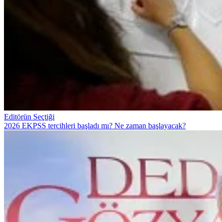
Editörün Seçtiği
2026 EKPSS tercihleri başladı mı? Ne zaman başlayacak?