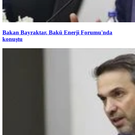
Bakan Bayraktar, Bakü Enerji Forumu'nda
konuştu