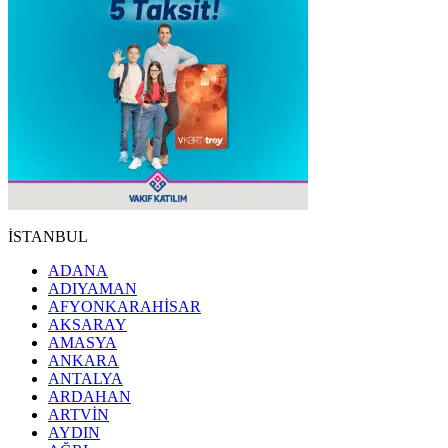
İSTANBUL
ADANA
ADIYAMAN
AFYONKARAHİSAR
AKSARAY
AMASYA
ANKARA
ANTALYA
ARDAHAN
ARTVİN
AYDIN