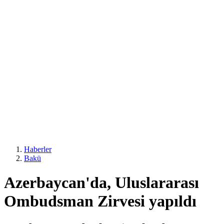
Haberler
Bakü
Azerbaycan'da, Uluslararası
Ombudsman Zirvesi yapıldı