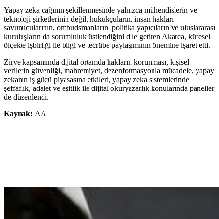
Yapay zeka çağının şekillenmesinde yalnızca mühendislerin ve
teknoloji şirketlerinin değil, hukukçuların, insan hakları
savunucularının, ombudsmanların, politika yapıcıların ve uluslararası
kuruluşların da sorumluluk üstlendiğini dile getiren Akarca, küresel
ölçekte işbirliği ile bilgi ve tecrübe paylaşımının önemine işaret etti.
Zirve kapsamında dijital ortamda hakların korunması, kişisel
verilerin güvenliği, mahremiyet, dezenformasyonla mücadele, yapay
zekanın iş gücü piyasasına etkileri, yapay zeka sistemlerinde
şeffaflık, adalet ve eşitlik ile dijital okuryazarlık konularında paneller
de düzenlendi.
Kaynak:
AA