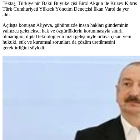
Tektaş, Türkiye'nin Bakü Büyükelçisi Birol Akgün ile Kuzey Kıbrıs
Türk Cumhuriyeti Yüksek Yönetim Denetçisi İlkan Varol da yer
aldı.
Açılışta konuşan Aliyeva, günümüzde insan hakları gündeminin
yalnızca geleneksel hak ve özgürlüklerin korunmasıyla sınırlı
olmadığını, dijital teknolojilerin hızlı gelişimiyle ortaya çıkan yeni
hukuki, etik ve kurumsal sorunlara da çözüm üretilmesini
gerektirdiğini söyledi.