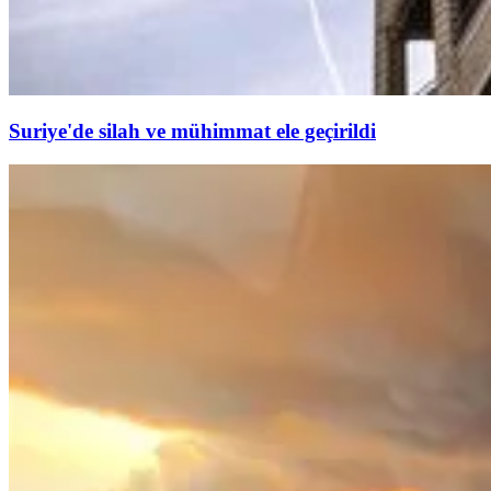
Suriye'de silah ve mühimmat ele geçirildi