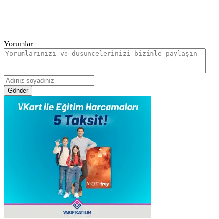
Yorumlar
Gönder