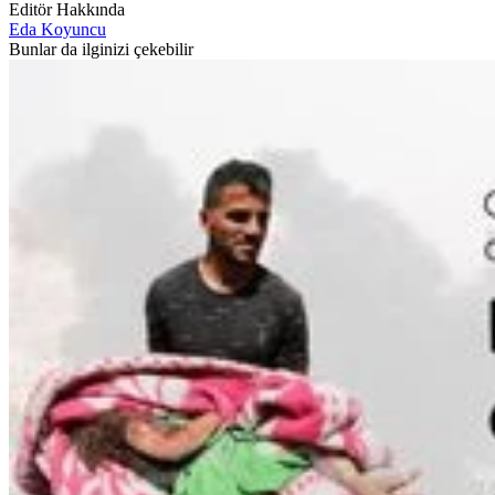
Editör Hakkında
Eda Koyuncu
Bunlar da ilginizi çekebilir