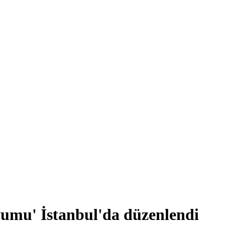
yumu' İstanbul'da düzenlendi