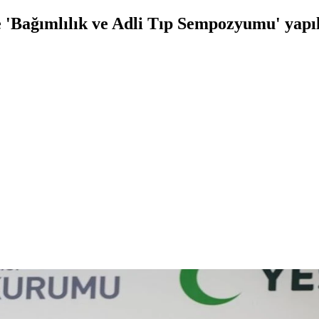
e 'Bağımlılık ve Adli Tıp Sempozyumu' yapıl