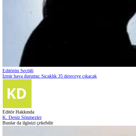
Editörün Seçtiği
İzmir hava durumu: Sıcaklık 35 dereceye çıkacak
Editör Hakkında
K. Deniz Sönmezler
Bunlar da ilginizi çekebilir