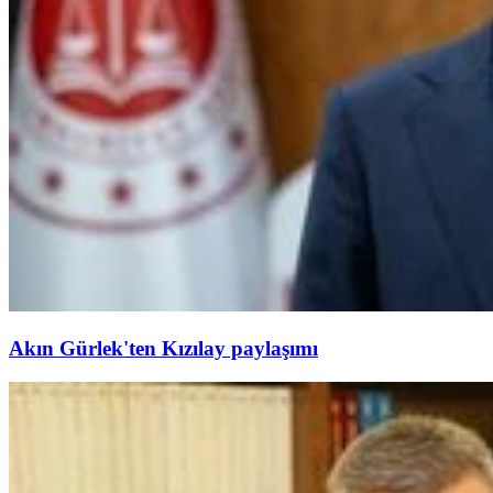
Akın Gürlek'ten Kızılay paylaşımı