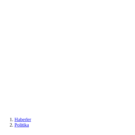
Haberler
Politika