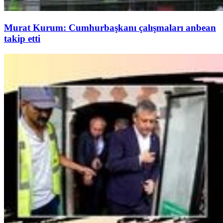
Murat Kurum: Cumhurbaşkanı çalışmaları anbean
takip etti