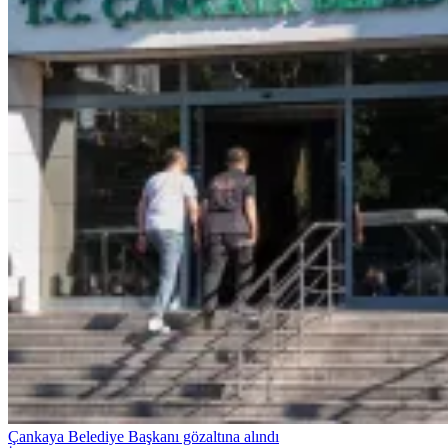
Çankaya Belediye Başkanı gözaltına alındı