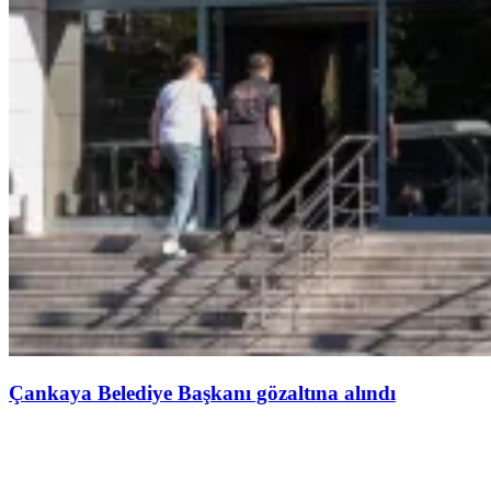
Çankaya Belediye Başkanı gözaltına alındı