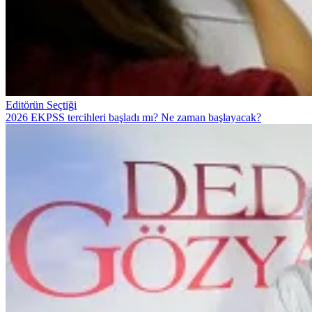
Editörün Seçtiği
2026 EKPSS tercihleri başladı mı? Ne zaman başlayacak?