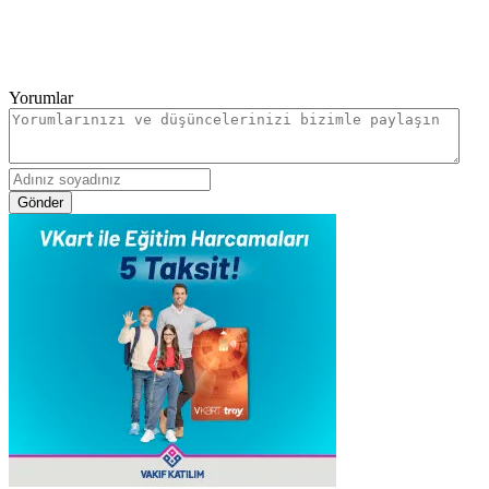
Yorumlar
Gönder