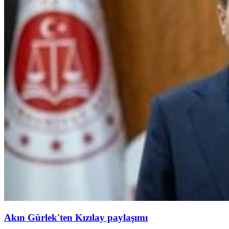
Akın Gürlek'ten Kızılay paylaşımı