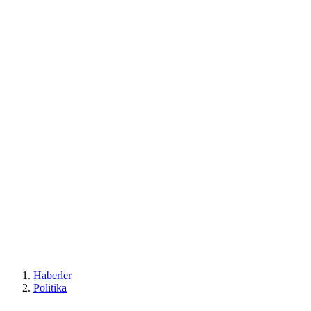
Haberler
Politika