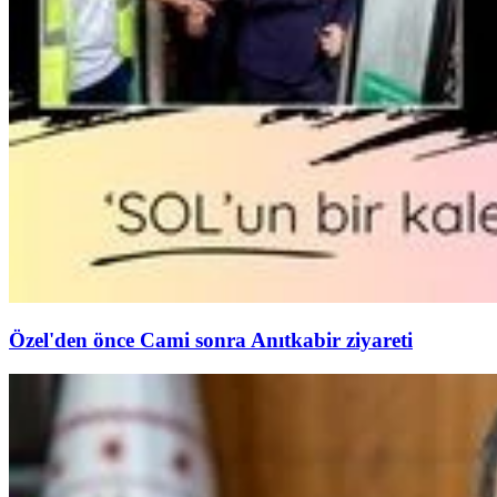
Özel'den önce Cami sonra Anıtkabir ziyareti