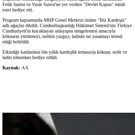
Fetih Suresi ve Yasin Suresi'ne yer verilen "Devlet Kapısı" isimli
eseri hediye etti.
Program kapsamında MHP Genel Merkezi önüne "Biz Kardeşiz"
adlı ağaçlar dikildi. Cumhurbaşkanlığı Hükümet Sistemi'nin Türkiye
Cumhuriyeti'ni kucaklayan anlayışını simgelemesi amacıyla
köknarın yürütmeyi, sedirin yargıyı, ladinin ise yasamayı temsil
ettiği belirtildi.
Etkinliğe katılanlara bin yıllık kardeşlik temasıyla köknar, sedir ve
ladin tohumları hediye edildi.
Kaynak:
AA