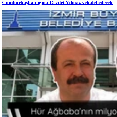
Cumhurbaşkanlığına Cevdet Yılmaz vekalet edecek