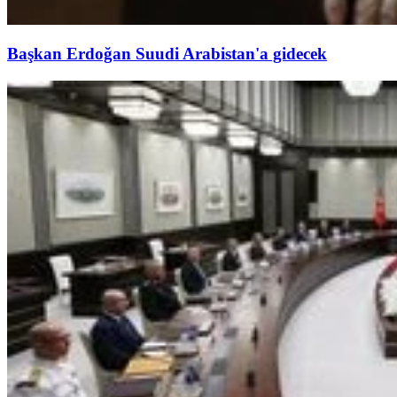
Başkan Erdoğan Suudi Arabistan'a gidecek