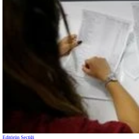
Editörün Seçtiği