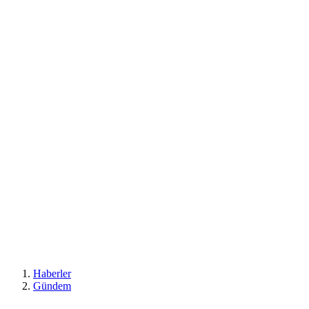
Haberler
Gündem