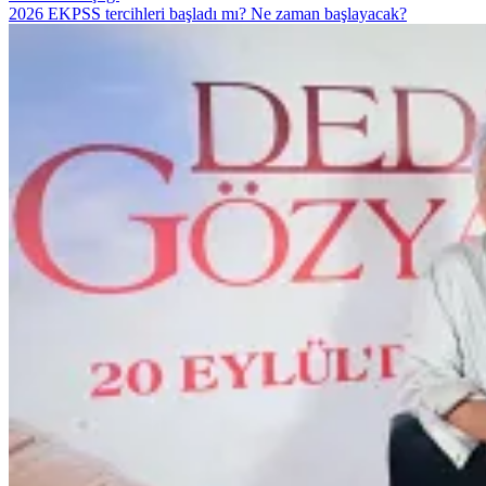
2026 EKPSS tercihleri başladı mı? Ne zaman başlayacak?