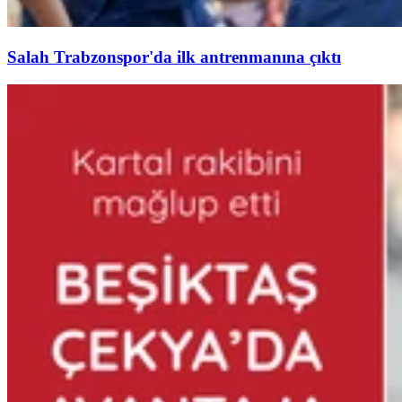
Salah Trabzonspor'da ilk antrenmanına çıktı