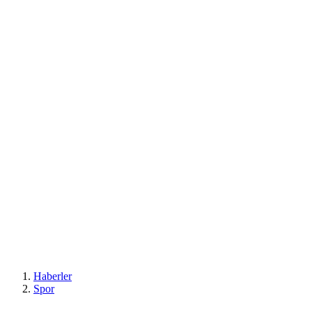
Haberler
Spor