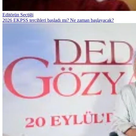
Editörün Seçtiği
2026 EKPSS tercihleri başladı mı? Ne zaman başlayacak?