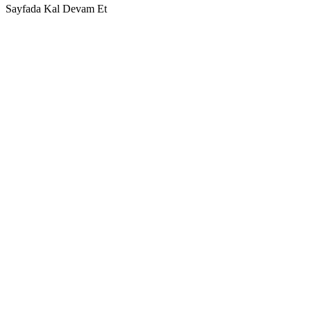
Sayfada Kal
Devam Et