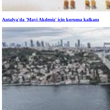
Antalya'da 'Mavi Akdeniz' için koruma kalkanı