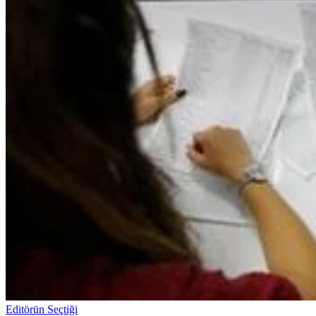
Editörün Seçtiği