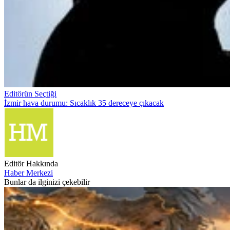
Editörün Seçtiği
İzmir hava durumu: Sıcaklık 35 dereceye çıkacak
Editör Hakkında
Haber Merkezi
Bunlar da ilginizi çekebilir