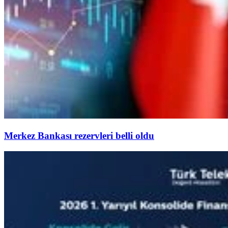
Merkez Bankası rezervleri belli oldu