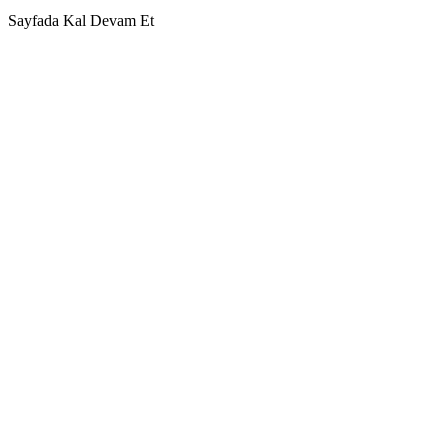
Sayfada Kal
Devam Et