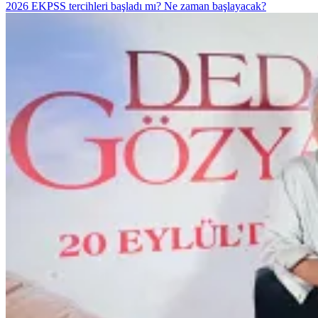
2026 EKPSS tercihleri başladı mı? Ne zaman başlayacak?