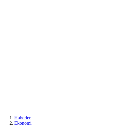
Haberler
Ekonomi