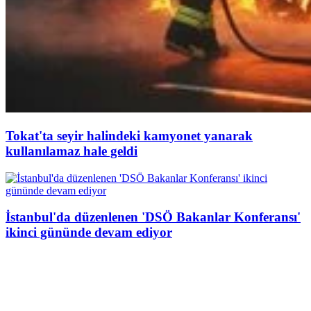
Tokat'ta seyir halindeki kamyonet yanarak
kullanılamaz hale geldi
İstanbul'da düzenlenen 'DSÖ Bakanlar Konferansı'
ikinci gününde devam ediyor