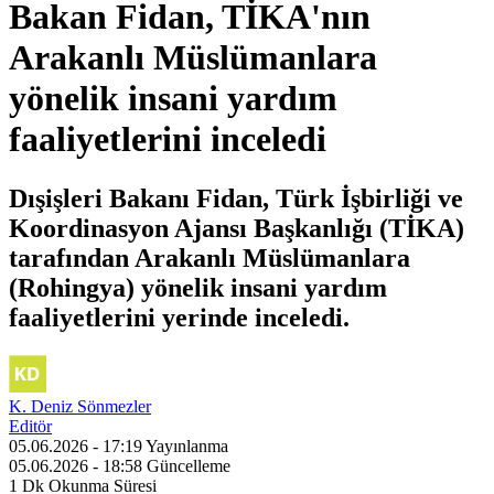
Bakan Fidan, TİKA'nın
Arakanlı Müslümanlara
yönelik insani yardım
faaliyetlerini inceledi
Dışişleri Bakanı Fidan, Türk İşbirliği ve
Koordinasyon Ajansı Başkanlığı (TİKA)
tarafından Arakanlı Müslümanlara
(Rohingya) yönelik insani yardım
faaliyetlerini yerinde inceledi.
K. Deniz Sönmezler
Editör
05.06.2026 - 17:19
Yayınlanma
05.06.2026 - 18:58
Güncelleme
1 Dk
Okunma Süresi