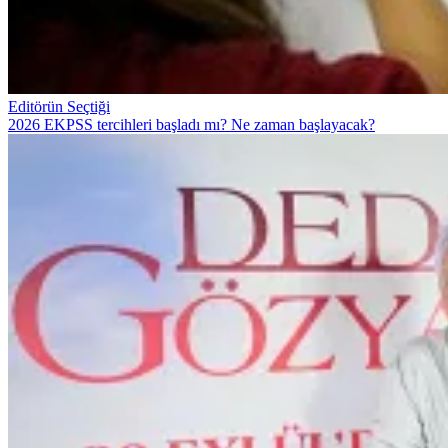
Editörün Seçtiği
2026 EKPSS tercihleri başladı mı? Ne zaman başlayacak?