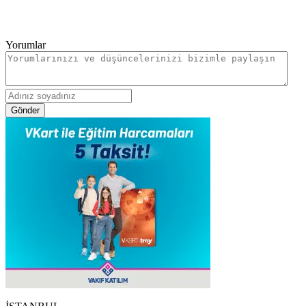
Yorumlar
Gönder