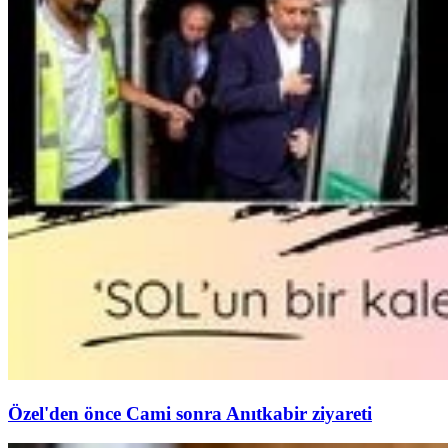
Özel'den önce Cami sonra Anıtkabir ziyareti