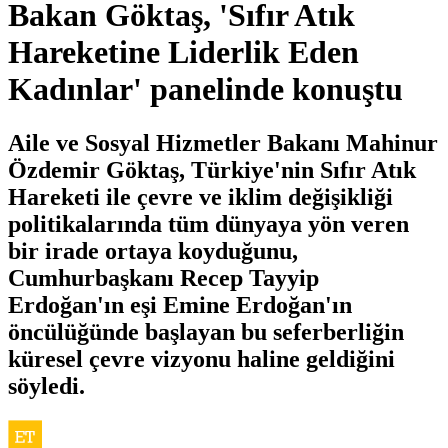
Bakan Göktaş, 'Sıfır Atık
Hareketine Liderlik Eden
Kadınlar' panelinde konuştu
Aile ve Sosyal Hizmetler Bakanı Mahinur
Özdemir Göktaş, Türkiye'nin Sıfır Atık
Hareketi ile çevre ve iklim değişikliği
politikalarında tüm dünyaya yön veren
bir irade ortaya koyduğunu,
Cumhurbaşkanı Recep Tayyip
Erdoğan'ın eşi Emine Erdoğan'ın
öncülüğünde başlayan bu seferberliğin
küresel çevre vizyonu haline geldiğini
söyledi.