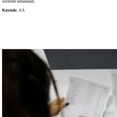
sözlerini tamamladı.
Kaynak:
AA