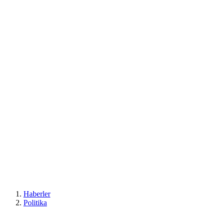
Haberler
Politika