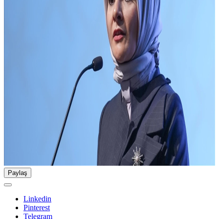
Paylaş
Linkedin
Pinterest
Telegram