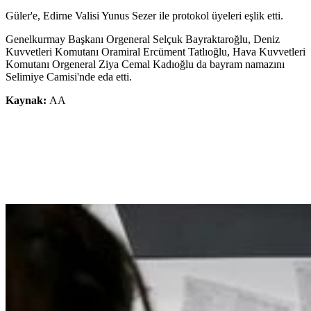
Güler'e, Edirne Valisi Yunus Sezer ile protokol üyeleri eşlik etti.
Genelkurmay Başkanı Orgeneral Selçuk Bayraktaroğlu, Deniz
Kuvvetleri Komutanı Oramiral Ercüment Tatlıoğlu, Hava Kuvvetleri
Komutanı Orgeneral Ziya Cemal Kadıoğlu da bayram namazını
Selimiye Camisi'nde eda etti.
Kaynak:
AA