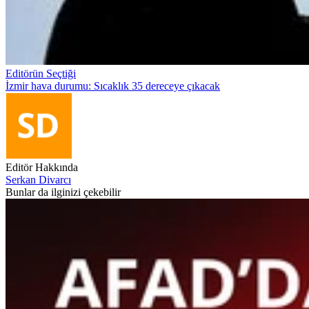
Editörün Seçtiği
İzmir hava durumu: Sıcaklık 35 dereceye çıkacak
Editör Hakkında
Serkan Divarcı
Bunlar da ilginizi çekebilir