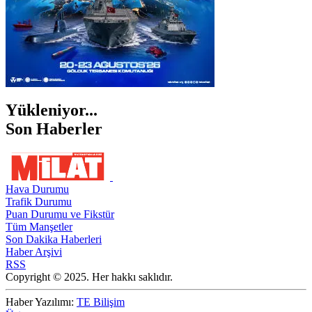
Yükleniyor...
Son Haberler
Hava Durumu
Trafik Durumu
Puan Durumu ve Fikstür
Tüm Manşetler
Son Dakika Haberleri
Haber Arşivi
RSS
Copyright © 2025. Her hakkı saklıdır.
Haber Yazılımı:
TE Bilişim