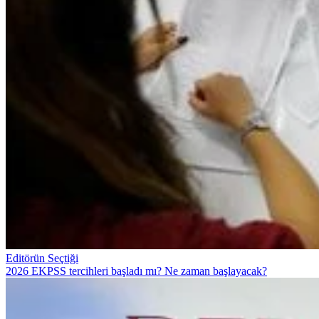
Editörün Seçtiği
2026 EKPSS tercihleri başladı mı? Ne zaman başlayacak?