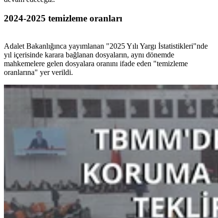
2024-2025 temizleme oranları
Adalet Bakanlığınca yayımlanan "2025 Yılı Yargı İstatistikleri"nde
yıl içerisinde karara bağlanan dosyaların, aynı dönemde
mahkemelere gelen dosyalara oranını ifade eden "temizleme
oranlarına" yer verildi.