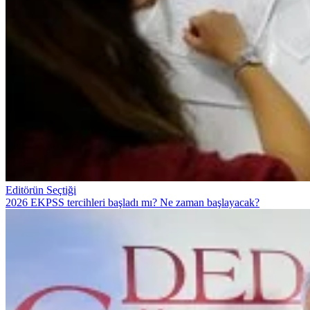
Editörün Seçtiği
2026 EKPSS tercihleri başladı mı? Ne zaman başlayacak?