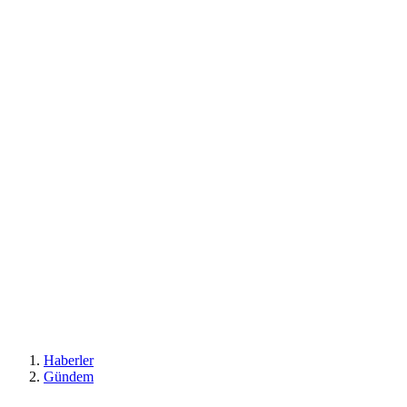
Haberler
Gündem