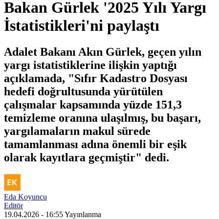
Bakan Gürlek '2025 Yılı Yargı
İstatistikleri'ni paylaştı
Adalet Bakanı Akın Gürlek, geçen yılın
yargı istatistiklerine ilişkin yaptığı
açıklamada, "Sıfır Kadastro Dosyası
hedefi doğrultusunda yürütülen
çalışmalar kapsamında yüzde 151,3
temizleme oranına ulaşılmış, bu başarı,
yargılamaların makul sürede
tamamlanması adına önemli bir eşik
olarak kayıtlara geçmiştir" dedi.
Eda Koyuncu
Editör
19.04.2026 - 16:55
Yayınlanma