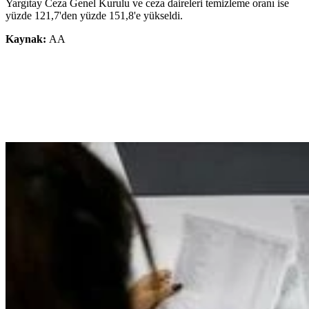
Yargıtay Ceza Genel Kurulu ve ceza daireleri temizleme oranı ise
yüzde 121,7'den yüzde 151,8'e yükseldi.
Kaynak:
AA