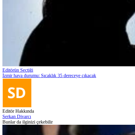
Editörün Seçtiği
İzmir hava durumu: Sıcaklık 35 dereceye çıkacak
Editör Hakkında
Serkan Divarcı
Bunlar da ilginizi çekebilir