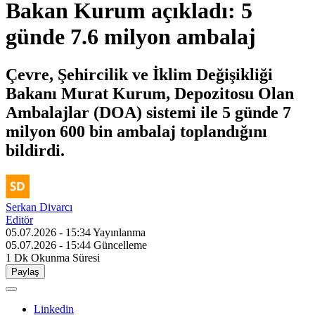
Bakan Kurum açıkladı: 5
günde 7.6 milyon ambalaj
Çevre, Şehircilik ve İklim Değişikliği
Bakanı Murat Kurum, Depozitosu Olan
Ambalajlar (DOA) sistemi ile 5 günde 7
milyon 600 bin ambalaj toplandığını
bildirdi.
Serkan Divarcı
Editör
05.07.2026 - 15:34
Yayınlanma
05.07.2026 - 15:44
Güncelleme
1 Dk
Okunma Süresi
Paylaş
Linkedin