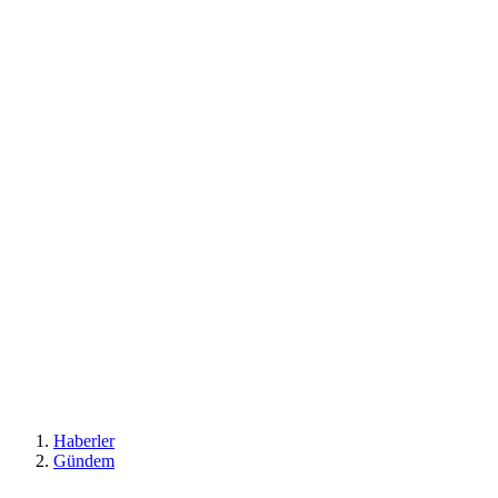
Haberler
Gündem