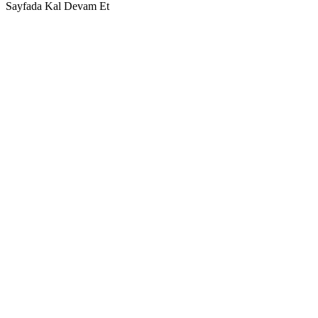
Sayfada Kal
Devam Et