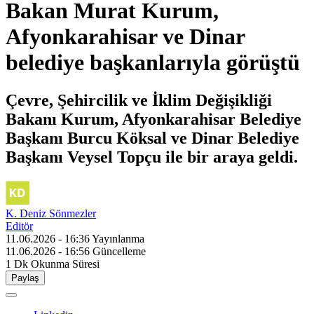
Bakan Murat Kurum,
Afyonkarahisar ve Dinar
belediye başkanlarıyla görüştü
Çevre, Şehircilik ve İklim Değişikliği
Bakanı Kurum, Afyonkarahisar Belediye
Başkanı Burcu Köksal ve Dinar Belediye
Başkanı Veysel Topçu ile bir araya geldi.
K. Deniz Sönmezler
Editör
11.06.2026 - 16:36
Yayınlanma
11.06.2026 - 16:56
Güncelleme
1 Dk
Okunma Süresi
Paylaş