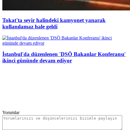
Tokat'ta seyir halindeki kamyonet yanarak
kullanılamaz hale geldi
İstanbul'da düzenlenen 'DSÖ Bakanlar Konferansı'
ikinci gününde devam ediyor
Yorumlar