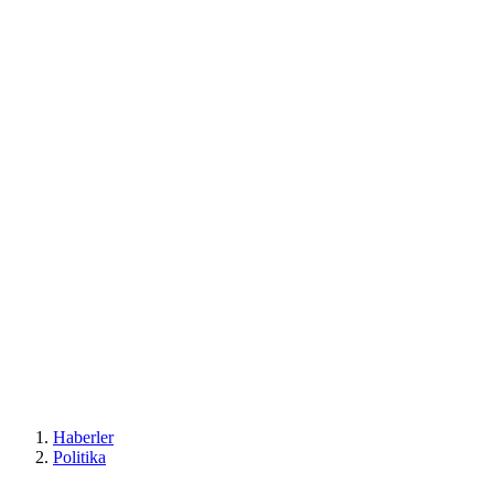
Haberler
Politika