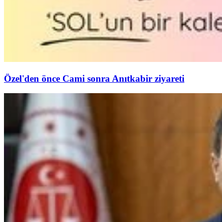
Özel'den önce Cami sonra Anıtkabir ziyareti