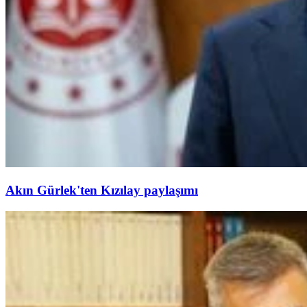
Akın Gürlek'ten Kızılay paylaşımı