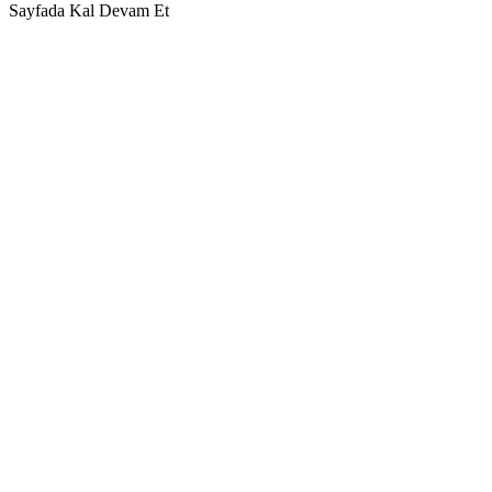
Sayfada Kal
Devam Et