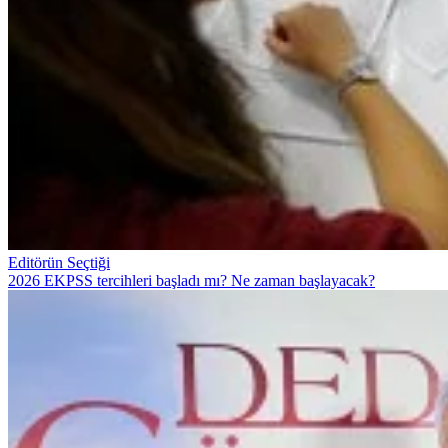
Editörün Seçtiği
2026 EKPSS tercihleri başladı mı? Ne zaman başlayacak?