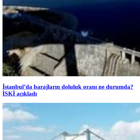
İstanbul’da barajların doluluk oranı ne durumda?
İSKİ açıkladı