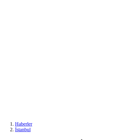
Haberler
İstanbul