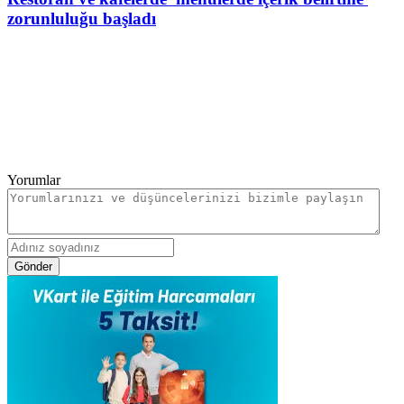
zorunluluğu başladı
Yorumlar
Gönder