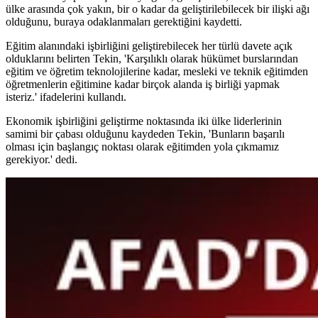
ülke arasında çok yakın, bir o kadar da geliştirilebilecek bir ilişki ağı
olduğunu, buraya odaklanmaları gerektiğini kaydetti.
Eğitim alanındaki işbirliğini geliştirebilecek her türlü davete açık
olduklarını belirten Tekin, 'Karşılıklı olarak hükümet burslarından
eğitim ve öğretim teknolojilerine kadar, mesleki ve teknik eğitimden
öğretmenlerin eğitimine kadar birçok alanda iş birliği yapmak
isteriz.' ifadelerini kullandı.
Ekonomik işbirliğini geliştirme noktasında iki ülke liderlerinin
samimi bir çabası olduğunu kaydeden Tekin, 'Bunların başarılı
olması için başlangıç noktası olarak eğitimden yola çıkmamız
gerekiyor.' dedi.