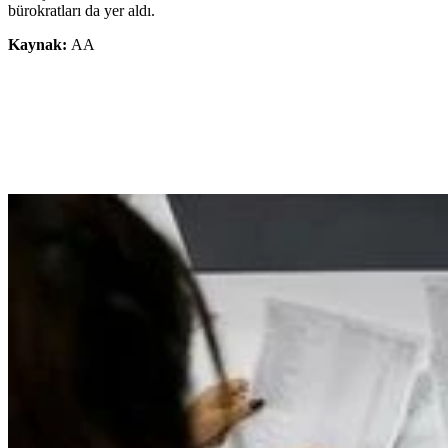
bürokratları da yer aldı.
Kaynak:
AA