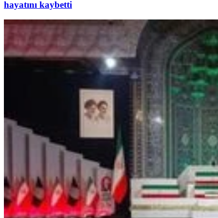
hayatını kaybetti