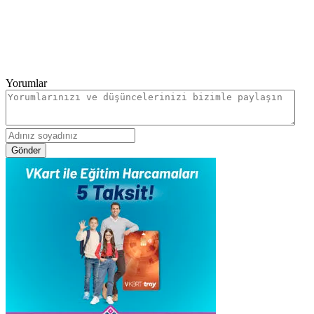
Yorumlar
Gönder