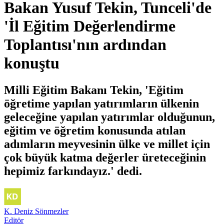
Bakan Yusuf Tekin, Tunceli'de
'İl Eğitim Değerlendirme
Toplantısı'nın ardından
konuştu
Milli Eğitim Bakanı Tekin, 'Eğitim
öğretime yapılan yatırımların ülkenin
geleceğine yapılan yatırımlar olduğunun,
eğitim ve öğretim konusunda atılan
adımların meyvesinin ülke ve millet için
çok büyük katma değerler üreteceğinin
hepimiz farkındayız.' dedi.
K. Deniz Sönmezler
Editör