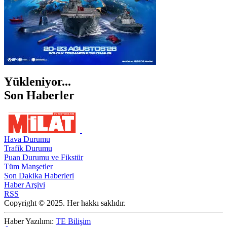
Yükleniyor...
Son Haberler
Hava Durumu
Trafik Durumu
Puan Durumu ve Fikstür
Tüm Manşetler
Son Dakika Haberleri
Haber Arşivi
RSS
Copyright © 2025. Her hakkı saklıdır.
Haber Yazılımı:
TE Bilişim