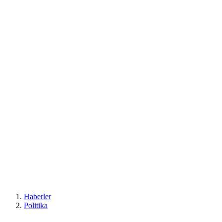
Haberler
Politika