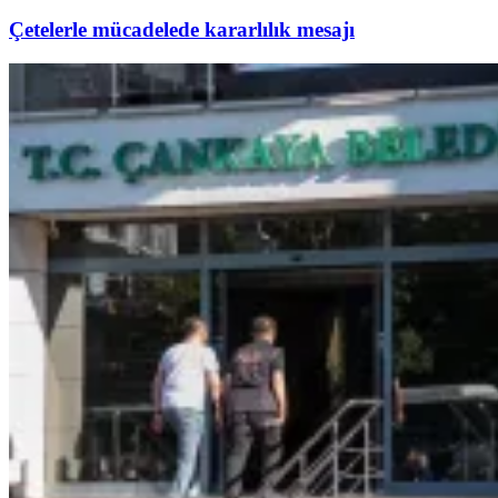
Çetelerle mücadelede kararlılık mesajı