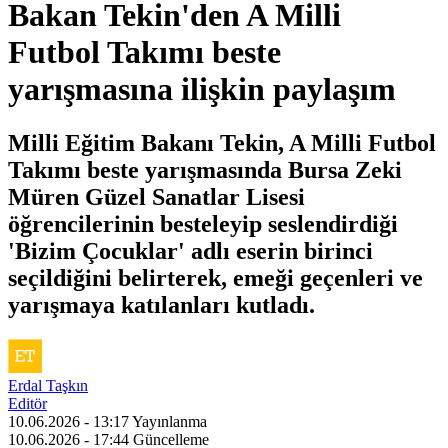
Bakan Tekin'den A Milli
Futbol Takımı beste
yarışmasına ilişkin paylaşım
Milli Eğitim Bakanı Tekin, A Milli Futbol
Takımı beste yarışmasında Bursa Zeki
Müren Güzel Sanatlar Lisesi
öğrencilerinin besteleyip seslendirdiği
'Bizim Çocuklar' adlı eserin birinci
seçildiğini belirterek, emeği geçenleri ve
yarışmaya katılanları kutladı.
Erdal Taşkın
Editör
10.06.2026 - 13:17
Yayınlanma
10.06.2026 - 17:44
Güncelleme