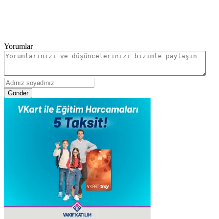
Yorumlar
Gönder