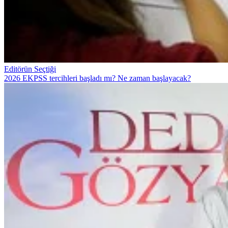
Editörün Seçtiği
2026 EKPSS tercihleri başladı mı? Ne zaman başlayacak?