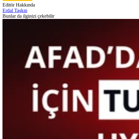
Editör Hakkında
Erdal Taşkın
Bunlar da ilginizi çekebilir