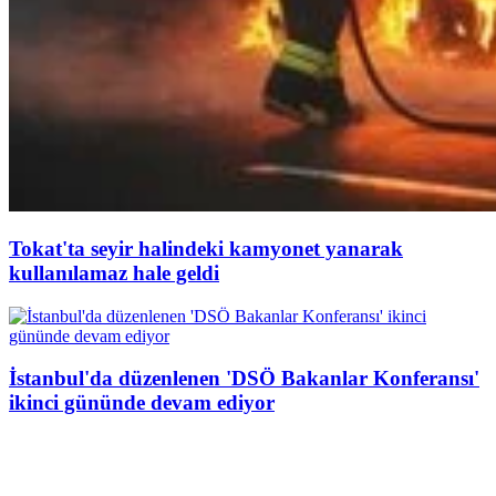
Tokat'ta seyir halindeki kamyonet yanarak
kullanılamaz hale geldi
İstanbul'da düzenlenen 'DSÖ Bakanlar Konferansı'
ikinci gününde devam ediyor