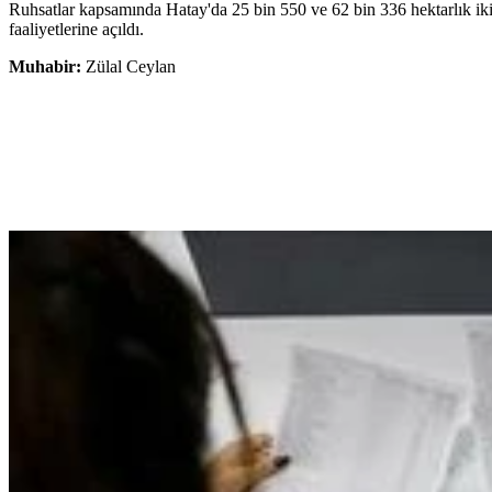
Ruhsatlar kapsamında Hatay'da 25 bin 550 ve 62 bin 336 hektarlık iki
faaliyetlerine açıldı.
Muhabir:
Zülal Ceylan