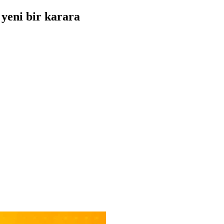
 yeni bir karara