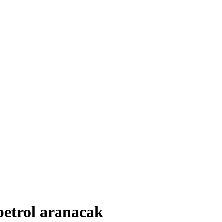
petrol aranacak