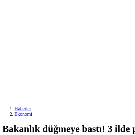
Haberler
Ekonomi
Bakanlık düğmeye bastı! 3 ilde 