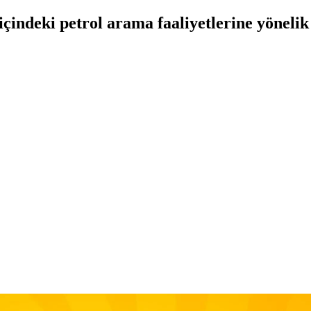
içindeki petrol arama faaliyetlerine yönelik