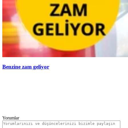
Benzine zam geliyor
Yorumlar