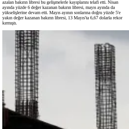
azalan bakırın libresi bu gelişmelerle kayıplarını telafi etti. Nisan
ayında yüzde 6 değer kazanan bakırın libresi, mayıs ayında da
yükselişlerine devam etti. Mayıs ayının sonlarına doğru yüzde 5'e
yakın değer kazanan bakırın libresi, 13 Mayıs'ta 6,67 dolarla rekor
kırmıştı.