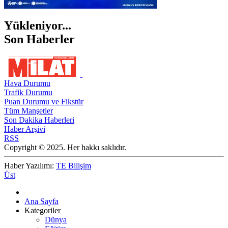
Yükleniyor...
Son Haberler
Hava Durumu
Trafik Durumu
Puan Durumu ve Fikstür
Tüm Manşetler
Son Dakika Haberleri
Haber Arşivi
RSS
Copyright © 2025. Her hakkı saklıdır.
Haber Yazılımı:
TE Bilişim
Üst
Ana Sayfa
Kategoriler
Dünya