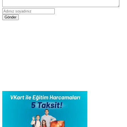
Gönder