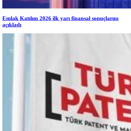
Emlak Katılım 2026 ilk yarı finansal sonuçlarını
açıkladı