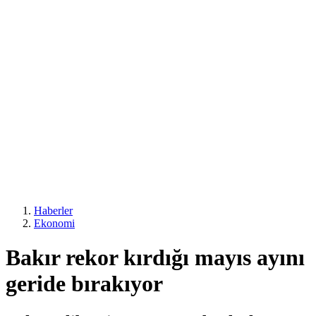
Haberler
Ekonomi
Bakır rekor kırdığı mayıs ayını
geride bırakıyor