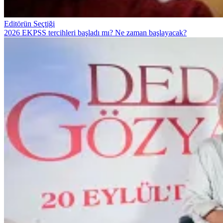
Editörün Seçtiği
2026 EKPSS tercihleri başladı mı? Ne zaman başlayacak?