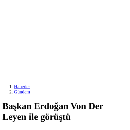
Haberler
Gündem
Başkan Erdoğan Von Der
Leyen ile görüştü