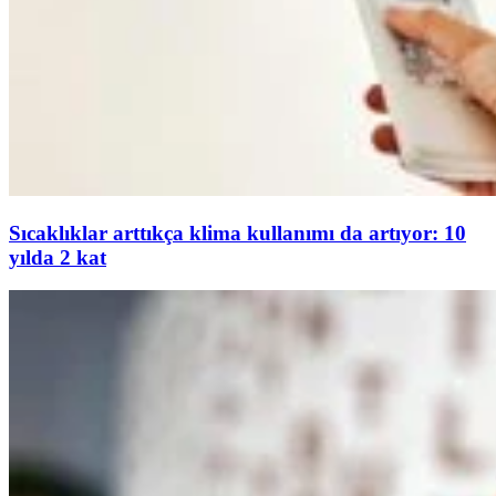
Sıcaklıklar arttıkça klima kullanımı da artıyor: 10
yılda 2 kat