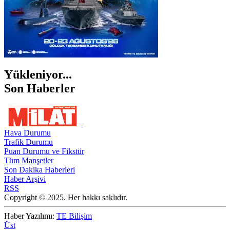
Yükleniyor...
Son Haberler
Hava Durumu
Trafik Durumu
Puan Durumu ve Fikstür
Tüm Manşetler
Son Dakika Haberleri
Haber Arşivi
RSS
Copyright © 2025. Her hakkı saklıdır.
Haber Yazılımı:
TE Bilişim
Üst