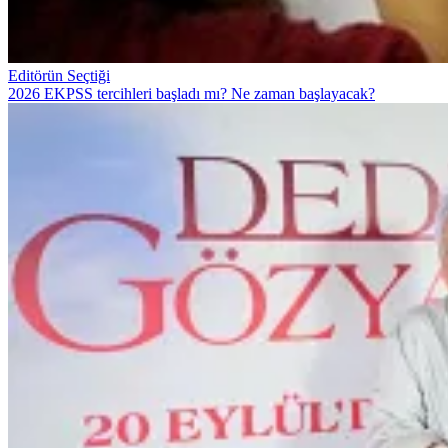
Editörün Seçtiği
2026 EKPSS tercihleri başladı mı? Ne zaman başlayacak?