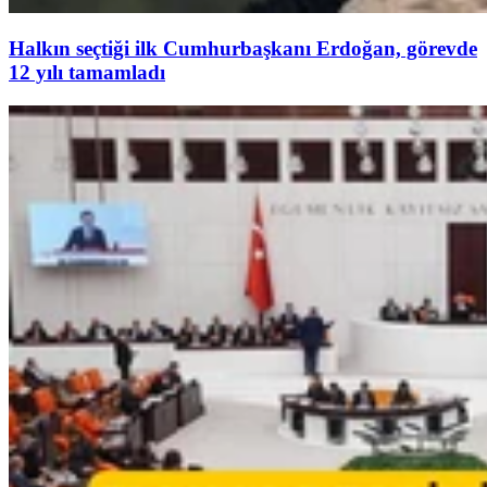
Halkın seçtiği ilk Cumhurbaşkanı Erdoğan, görevde
12 yılı tamamladı