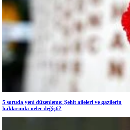
5 soruda yeni düzenleme: Şehit aileleri ve gazilerin
haklarında neler değişti?