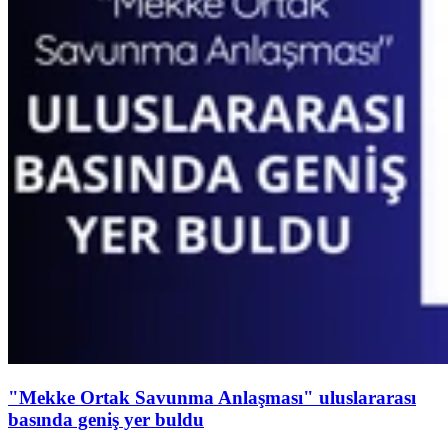
"Mekke Ortak Savunma Anlaşması" uluslararası
basında geniş yer buldu