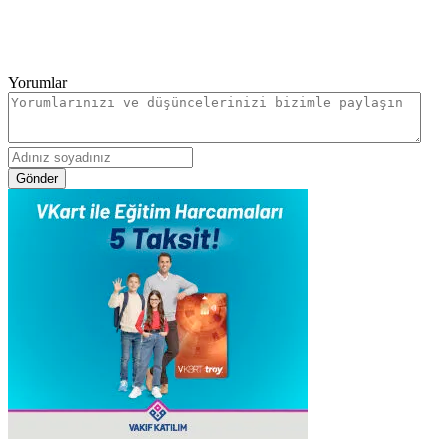
Yorumlar
Gönder