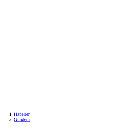
Haberler
Gündem