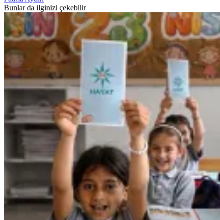
Bunlar da ilginizi çekebilir