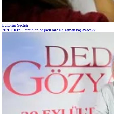
Editörün Seçtiği
2026 EKPSS tercihleri başladı mı? Ne zaman başlayacak?