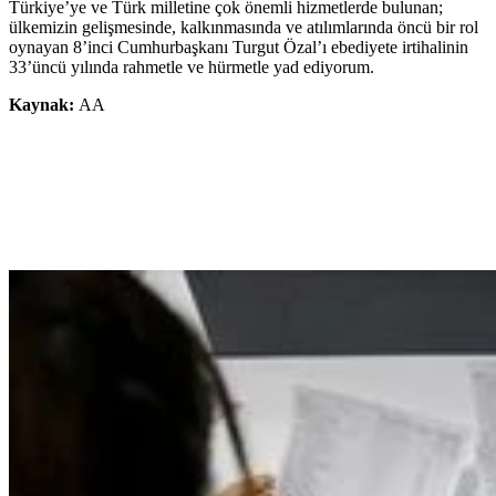
Türkiye’ye ve Türk milletine çok önemli hizmetlerde bulunan;
ülkemizin gelişmesinde, kalkınmasında ve atılımlarında öncü bir rol
oynayan 8’inci Cumhurbaşkanı Turgut Özal’ı ebediyete irtihalinin
33’üncü yılında rahmetle ve hürmetle yad ediyorum.
Kaynak:
AA