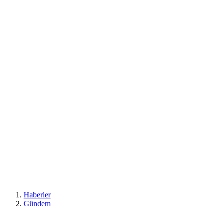
Haberler
Gündem