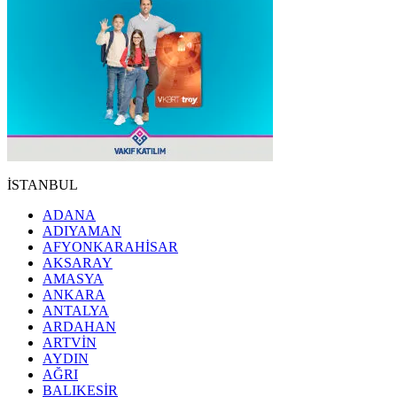
İSTANBUL
ADANA
ADIYAMAN
AFYONKARAHİSAR
AKSARAY
AMASYA
ANKARA
ANTALYA
ARDAHAN
ARTVİN
AYDIN
AĞRI
BALIKESİR