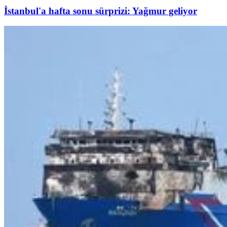
İstanbul'a hafta sonu sürprizi: Yağmur geliyor