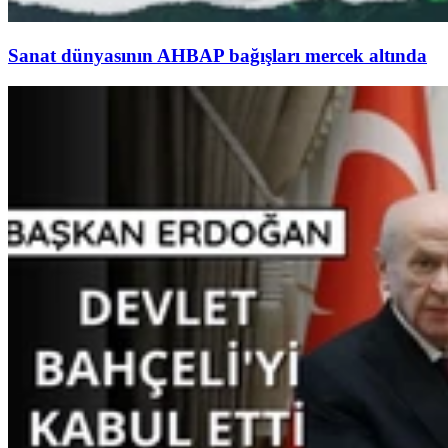
Sanat dünyasının AHBAP bağışları mercek altında