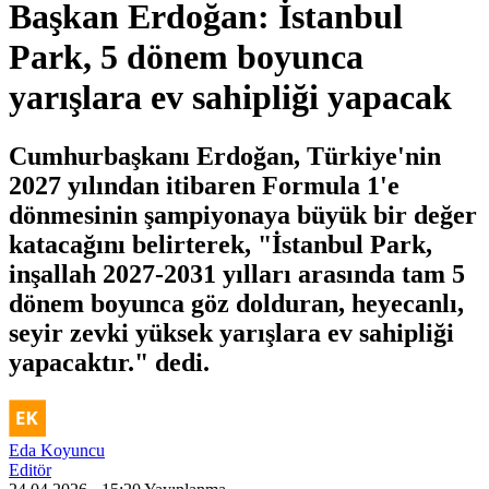
Başkan Erdoğan: İstanbul
Park, 5 dönem boyunca
yarışlara ev sahipliği yapacak
Cumhurbaşkanı Erdoğan, Türkiye'nin
2027 yılından itibaren Formula 1'e
dönmesinin şampiyonaya büyük bir değer
katacağını belirterek, "İstanbul Park,
inşallah 2027-2031 yılları arasında tam 5
dönem boyunca göz dolduran, heyecanlı,
seyir zevki yüksek yarışlara ev sahipliği
yapacaktır." dedi.
Eda Koyuncu
Editör