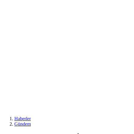
Haberler
Gündem