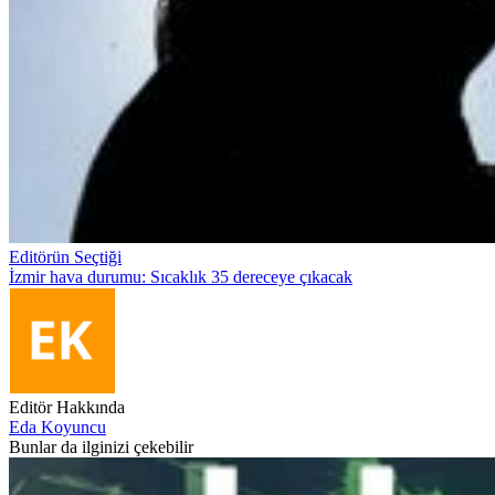
Editörün Seçtiği
İzmir hava durumu: Sıcaklık 35 dereceye çıkacak
Editör Hakkında
Eda Koyuncu
Bunlar da ilginizi çekebilir