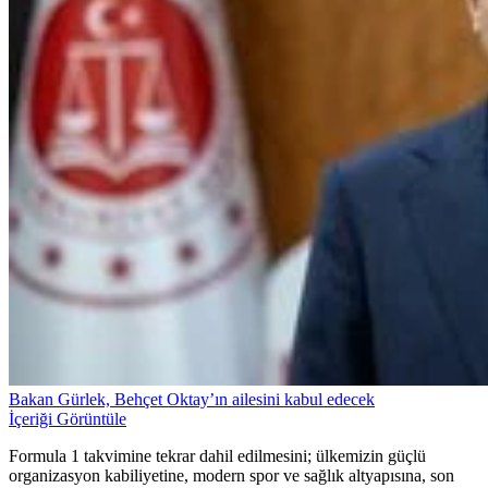
Bakan Gürlek, Behçet Oktay’ın ailesini kabul edecek
İçeriği Görüntüle
Formula 1 takvimine tekrar dahil edilmesini; ülkemizin güçlü
organizasyon kabiliyetine, modern spor ve sağlık altyapısına, son