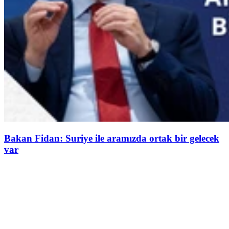
Bakan Fidan: Suriye ile aramızda ortak bir gelecek
var