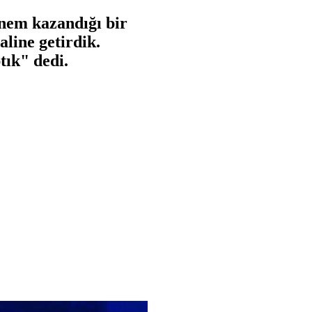
nem kazandığı bir
aline getirdik.
tık" dedi.