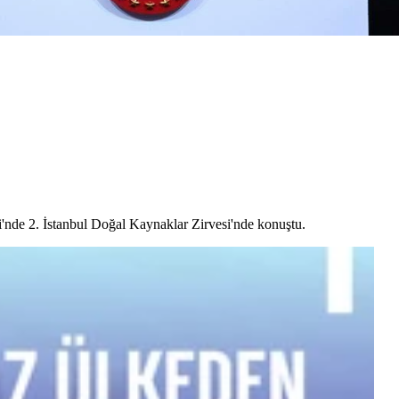
de 2. İstanbul Doğal Kaynaklar Zirvesi'nde konuştu.