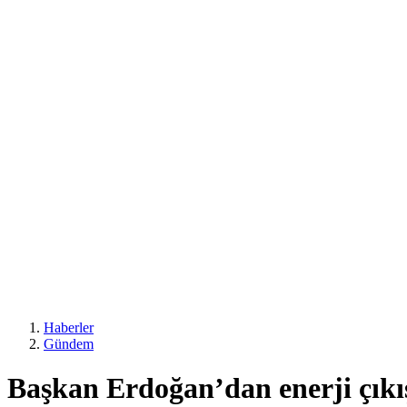
Haberler
Gündem
Başkan Erdoğan’dan enerji çıkı