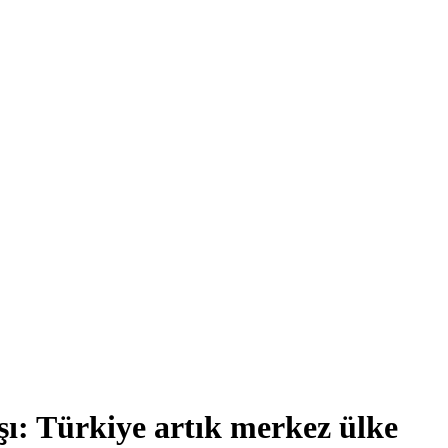
şı: Türkiye artık merkez ülke