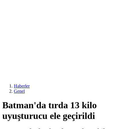
Haberler
Genel
Batman'da tırda 13 kilo
uyuşturucu ele geçirildi