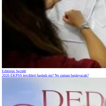
Editörün Seçtiği
2026 EKPSS tercihleri başladı mı? Ne zaman başlayacak?