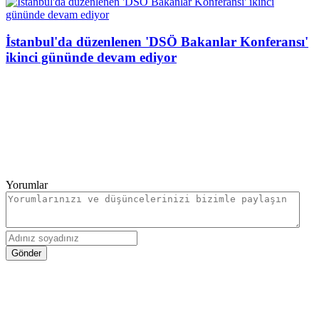
İstanbul'da düzenlenen 'DSÖ Bakanlar Konferansı'
ikinci gününde devam ediyor
Yorumlar
Gönder