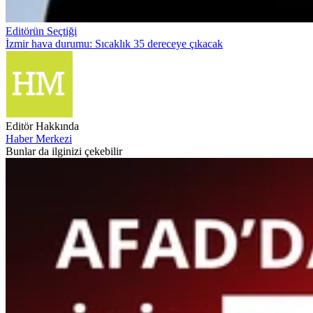
Editörün Seçtiği
İzmir hava durumu: Sıcaklık 35 dereceye çıkacak
Editör Hakkında
Haber Merkezi
Bunlar da ilginizi çekebilir