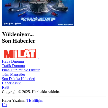
Yükleniyor...
Son Haberler
Hava Durumu
Trafik Durumu
Puan Durumu ve Fikstür
Tüm Manşetler
Son Dakika Haberleri
Haber Arşivi
RSS
Copyright © 2025. Her hakkı saklıdır.
Haber Yazılımı:
TE Bilişim
Üst