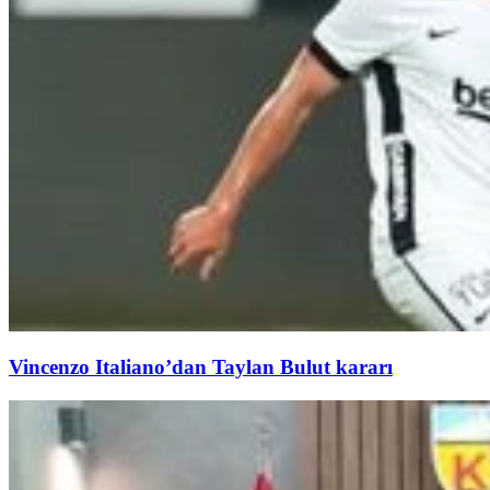
Vincenzo Italiano’dan Taylan Bulut kararı