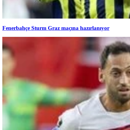
Fenerbahçe Sturm Graz maçına hazırlanıyor