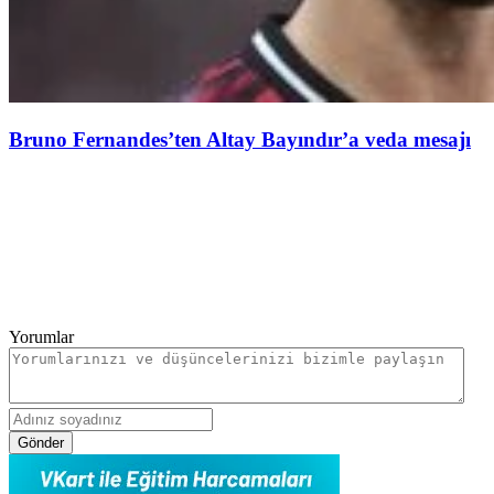
Bruno Fernandes’ten Altay Bayındır’a veda mesajı
Yorumlar
Gönder