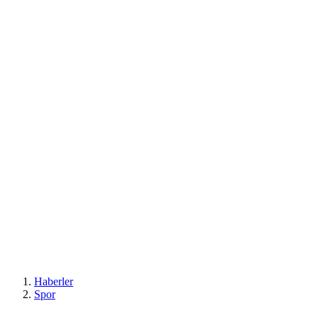
Haberler
Spor