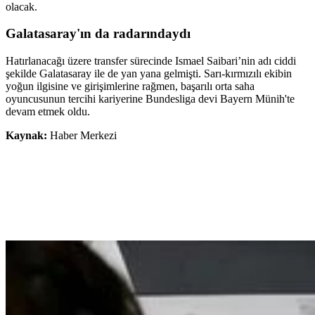
olacak.
Galatasaray'ın da radarındaydı
Hatırlanacağı üzere transfer sürecinde Ismael Saibari’nin adı ciddi
şekilde Galatasaray ile de yan yana gelmişti. Sarı-kırmızılı ekibin
yoğun ilgisine ve girişimlerine rağmen, başarılı orta saha
oyuncusunun tercihi kariyerine Bundesliga devi Bayern Münih'te
devam etmek oldu.
Kaynak:
Haber Merkezi