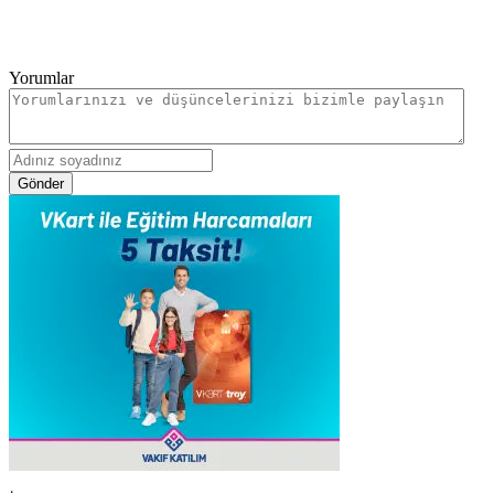
Yorumlar
Gönder