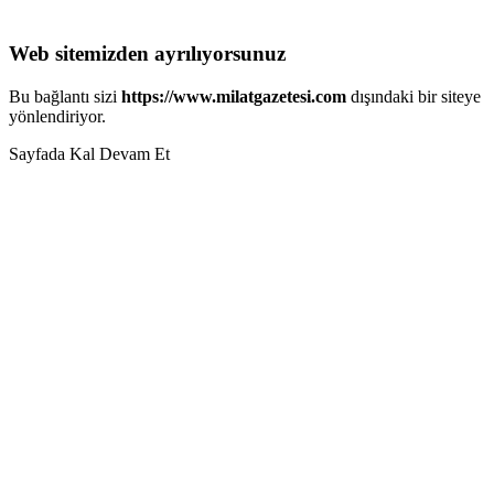
Web sitemizden ayrılıyorsunuz
Bu bağlantı sizi
https://www.milatgazetesi.com
dışındaki bir siteye
yönlendiriyor.
Sayfada Kal
Devam Et