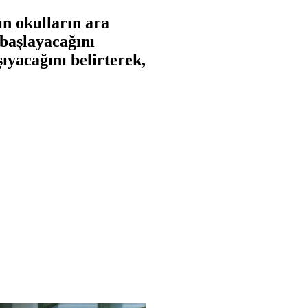
n okulların ara
 başlayacağını
ıyacağını belirterek,