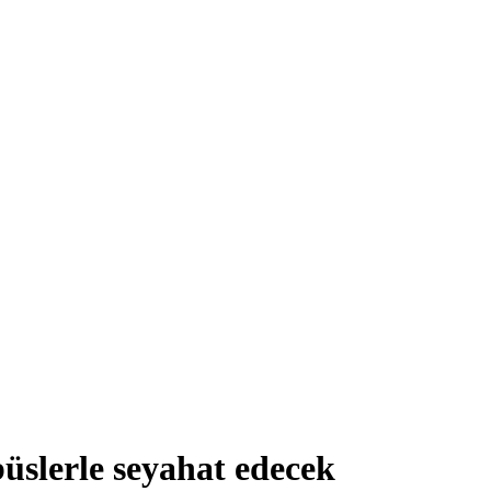
üslerle seyahat edecek