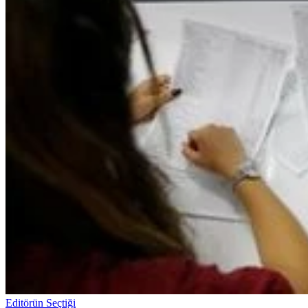
Editörün Seçtiği