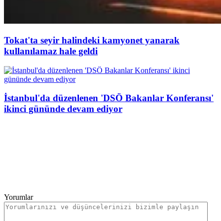
Tokat'ta seyir halindeki kamyonet yanarak
kullanılamaz hale geldi
İstanbul'da düzenlenen 'DSÖ Bakanlar Konferansı'
ikinci gününde devam ediyor
Yorumlar