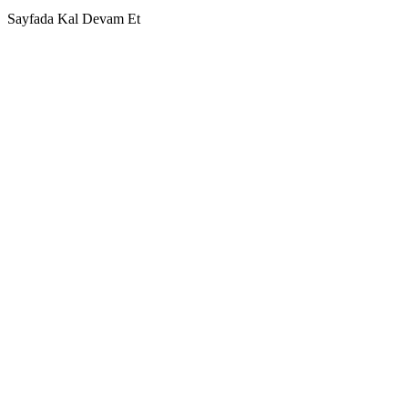
Sayfada Kal
Devam Et