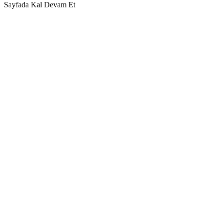
Sayfada Kal
Devam Et