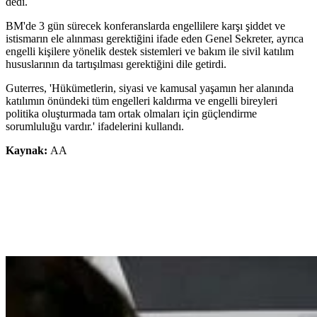
dedi.
BM'de 3 gün sürecek konferanslarda engellilere karşı şiddet ve
istismarın ele alınması gerektiğini ifade eden Genel Sekreter, ayrıca
engelli kişilere yönelik destek sistemleri ve bakım ile sivil katılım
hususlarının da tartışılması gerektiğini dile getirdi.
Guterres, 'Hükümetlerin, siyasi ve kamusal yaşamın her alanında
katılımın önündeki tüm engelleri kaldırma ve engelli bireyleri
politika oluşturmada tam ortak olmaları için güçlendirme
sorumluluğu vardır.' ifadelerini kullandı.
Kaynak:
AA