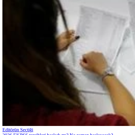
Editörün Seçtiği