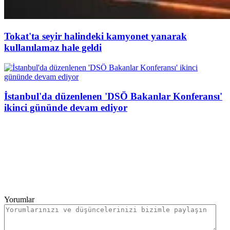
Tokat'ta seyir halindeki kamyonet yanarak
kullanılamaz hale geldi
İstanbul'da düzenlenen 'DSÖ Bakanlar Konferansı'
ikinci gününde devam ediyor
Yorumlar