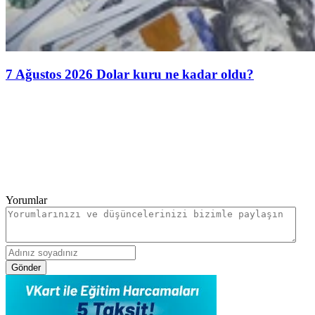
7 Ağustos 2026 Dolar kuru ne kadar oldu?
Yorumlar
Gönder