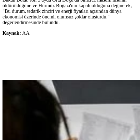
öldürüldüğüne ve Hürmüz Boğazı'nın kapalı olduğuna değinerek,
"Bu durum, tedarik zinciri ve enerji fiyatları açısından dünya
ekonomisi üzerinde önemli olumsuz şoklar oluşturdu."
değerlendirmesinde bulundu.
Kaynak:
AA