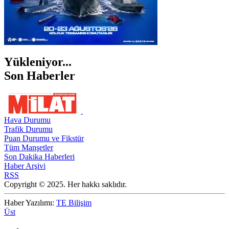
Yükleniyor...
Son Haberler
Hava Durumu
Trafik Durumu
Puan Durumu ve Fikstür
Tüm Manşetler
Son Dakika Haberleri
Haber Arşivi
RSS
Copyright © 2025. Her hakkı saklıdır.
Haber Yazılımı:
TE Bilişim
Üst