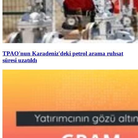
TPAO'nun Karadeniz'deki petrol arama ruhsat
süresi uzatıldı