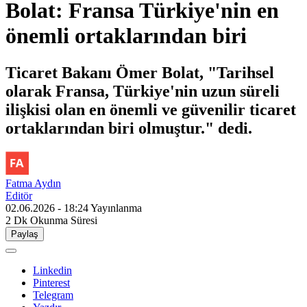
Bolat: Fransa Türkiye'nin en
önemli ortaklarından biri
Ticaret Bakanı Ömer Bolat, "Tarihsel
olarak Fransa, Türkiye'nin uzun süreli
ilişkisi olan en önemli ve güvenilir ticaret
ortaklarından biri olmuştur." dedi.
Fatma Aydın
Editör
02.06.2026 - 18:24
Yayınlanma
2 Dk
Okunma Süresi
Paylaş
Linkedin
Pinterest
Telegram