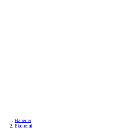
Haberler
Ekonomi