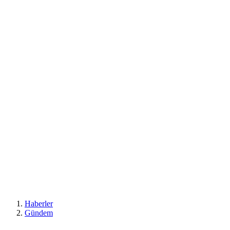
Haberler
Gündem