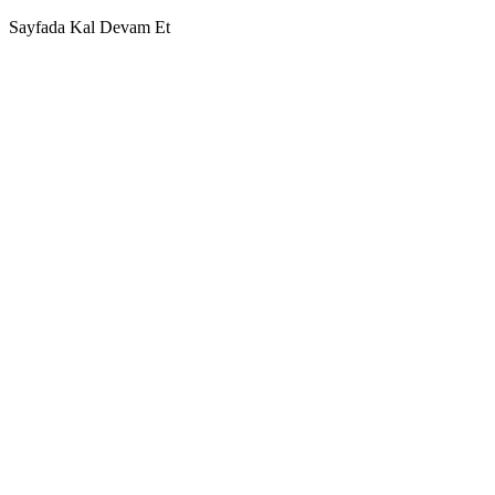
Sayfada Kal
Devam Et