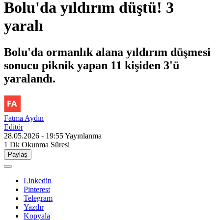
Bolu'da yıldırım düştü! 3
yaralı
Bolu'da ormanlık alana yıldırım düşmesi
sonucu piknik yapan 11 kişiden 3'ü
yaralandı.
Fatma Aydın
Editör
28.05.2026 - 19:55
Yayınlanma
1 Dk
Okunma Süresi
Paylaş
Linkedin
Pinterest
Telegram
Yazdır
Kopyala