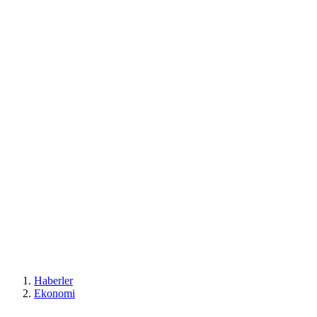
Haberler
Ekonomi