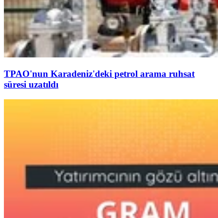
TPAO'nun Karadeniz'deki petrol arama ruhsat
süresi uzatıldı