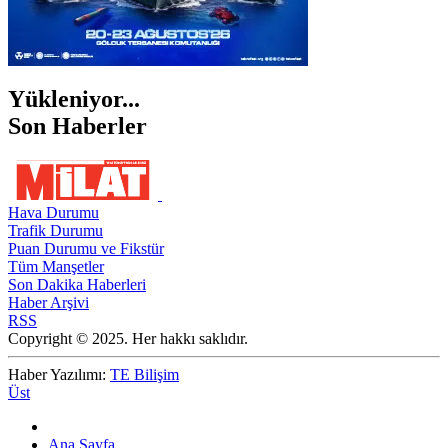
Yükleniyor...
Son Haberler
Hava Durumu
Trafik Durumu
Puan Durumu ve Fikstür
Tüm Manşetler
Son Dakika Haberleri
Haber Arşivi
RSS
Copyright © 2025. Her hakkı saklıdır.
Haber Yazılımı:
TE Bilişim
Üst
Ana Sayfa