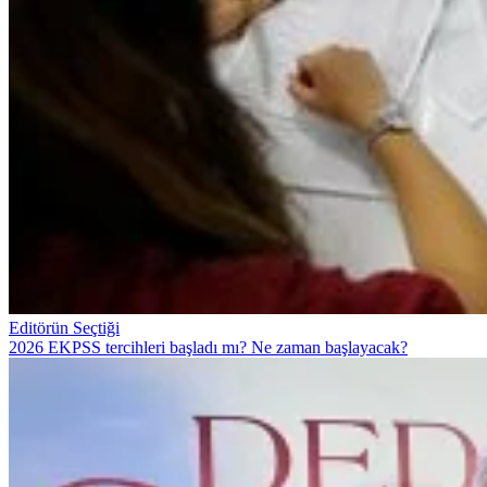
Editörün Seçtiği
2026 EKPSS tercihleri başladı mı? Ne zaman başlayacak?