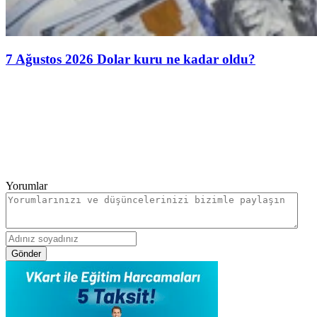
7 Ağustos 2026 Dolar kuru ne kadar oldu?
Yorumlar
Gönder