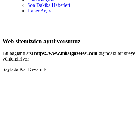
Son Dakika Haberleri
Haber Arşivi
Web sitemizden ayrılıyorsunuz
Bu bağlantı sizi
https://www.milatgazetesi.com
dışındaki bir siteye
yönlendiriyor.
Sayfada Kal
Devam Et