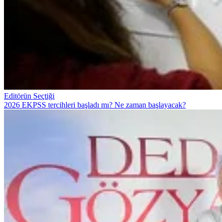
Editörün Seçtiği
2026 EKPSS tercihleri başladı mı? Ne zaman başlayacak?