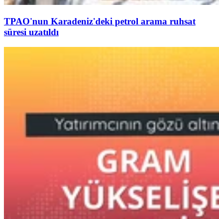
TPAO'nun Karadeniz'deki petrol arama ruhsat
süresi uzatıldı