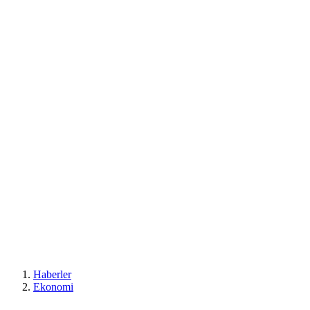
Haberler
Ekonomi