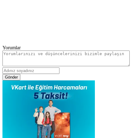
Yorumlar
Gönder