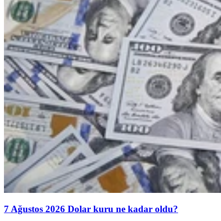
7 Ağustos 2026 Dolar kuru ne kadar oldu?