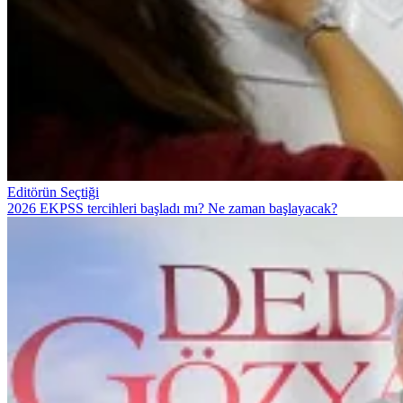
Editörün Seçtiği
2026 EKPSS tercihleri başladı mı? Ne zaman başlayacak?