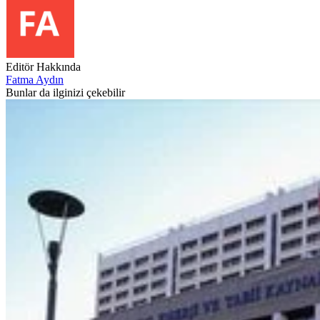
Editör Hakkında
Fatma Aydın
Bunlar da ilginizi çekebilir