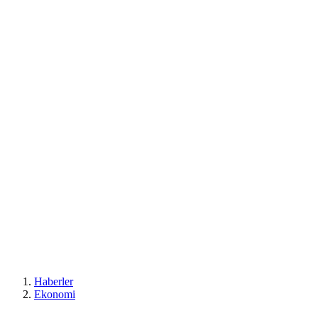
Haberler
Ekonomi