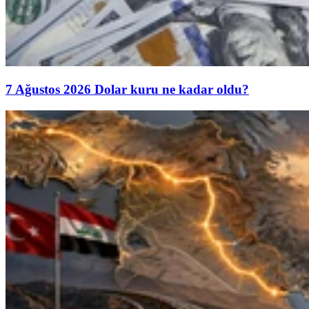
7 Ağustos 2026 Dolar kuru ne kadar oldu?