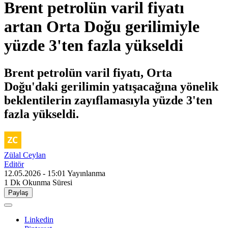
Brent petrolün varil fiyatı
artan Orta Doğu gerilimiyle
yüzde 3'ten fazla yükseldi
Brent petrolün varil fiyatı, Orta
Doğu'daki gerilimin yatışacağına yönelik
beklentilerin zayıflamasıyla yüzde 3'ten
fazla yükseldi.
Zülal Ceylan
Editör
12.05.2026 - 15:01
Yayınlanma
1 Dk
Okunma Süresi
Paylaş
Linkedin