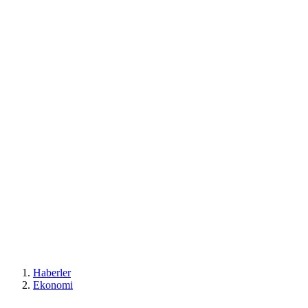
Haberler
Ekonomi