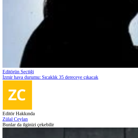
Editörün Seçtiği
İzmir hava durumu: Sıcaklık 35 dereceye çıkacak
Editör Hakkında
Zülal Ceylan
Bunlar da ilginizi çekebilir