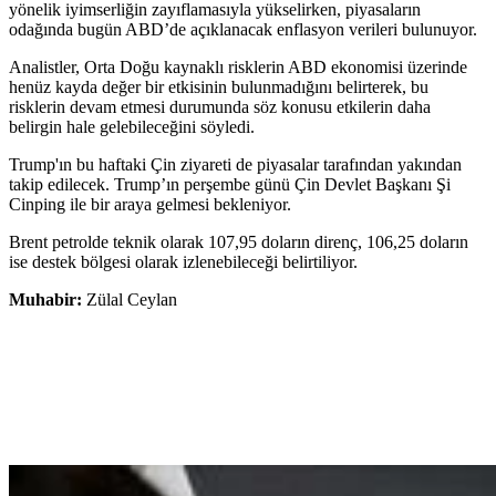
yönelik iyimserliğin zayıflamasıyla yükselirken, piyasaların
odağında bugün ABD’de açıklanacak enflasyon verileri bulunuyor.
Analistler, Orta Doğu kaynaklı risklerin ABD ekonomisi üzerinde
henüz kayda değer bir etkisinin bulunmadığını belirterek, bu
risklerin devam etmesi durumunda söz konusu etkilerin daha
belirgin hale gelebileceğini söyledi.
Trump'ın bu haftaki Çin ziyareti de piyasalar tarafından yakından
takip edilecek. Trump’ın perşembe günü Çin Devlet Başkanı Şi
Cinping ile bir araya gelmesi bekleniyor.
Brent petrolde teknik olarak 107,95 doların direnç, 106,25 doların
ise destek bölgesi olarak izlenebileceği belirtiliyor.
Muhabir:
Zülal Ceylan