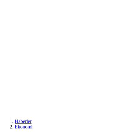
Haberler
Ekonomi