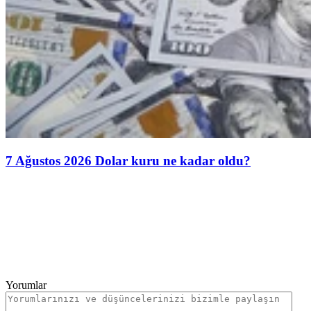
7 Ağustos 2026 Dolar kuru ne kadar oldu?
Yorumlar