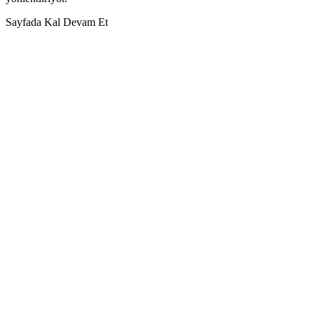
Sayfada Kal
Devam Et