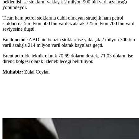
beklentisi ise stokların yaklaşık 2 milyon 900 bin varil azalacağı
yönündeydi.
Ticari ham petrol stoklarına dahil olmayan stratejik ham petrol
stokları da 5 milyon 500 bin varil azalarak 325 milyon 700 bin varil
seviyesine düştü.
Bu dönemde ABD'nin benzin stokları ise yaklaşık 2 milyon 300 bin
varil azalışla 214 milyon varil olarak kayıtlara geçti.
Brent petrolde teknik olarak 70,69 doların destek, 71,03 doların ise
direnç bölgesi olarak izlenebileceği belirtiliyor.
Muhabir:
Zülal Ceylan