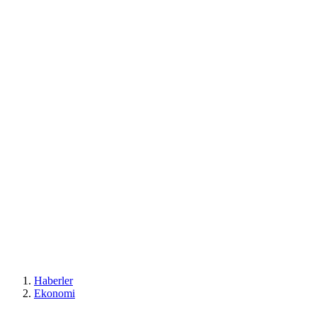
Haberler
Ekonomi