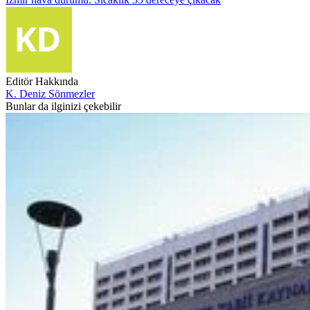
Editör Hakkında
K. Deniz Sönmezler
Bunlar da ilginizi çekebilir