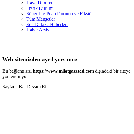
Hava Durumu
Trafik Durumu
Süper Lig Puan Durumu ve Fikstür
Tüm Manşetler
Son Dakika Haberleri
Haber Arşivi
Web sitemizden ayrılıyorsunuz
Bu bağlantı sizi
https://www.milatgazetesi.com
dışındaki bir siteye
yönlendiriyor.
Sayfada Kal
Devam Et