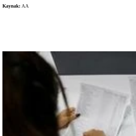
Kaynak:
AA