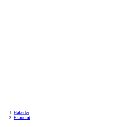
Haberler
Ekonomi