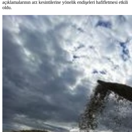
açıklamalarının arz kesintilerine yönelik endişeleri hafifletmesi etkili
oldu.