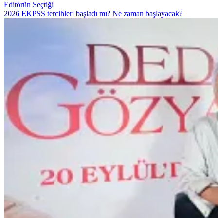
Editörün Seçtiği
2026 EKPSS tercihleri başladı mı? Ne zaman başlayacak?